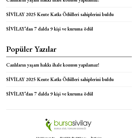
SİVİLAY 2025 Kente Katkı Ödülleri sahiplerini buldu
SİVİLAY’dan 7 dalda 9 kişi ve kuruma ödül
Popüler Yazılar
Canlıların yaşam hakkı ihale konusu yapılamaz!
SİVİLAY 2025 Kente Katkı Ödülleri sahiplerini buldu
SİVİLAY’dan 7 dalda 9 kişi ve kuruma ödül