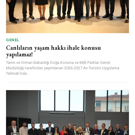
GENEL
Canlıların yaşam hakkı ihale konusu
yapılamaz!
Tarım ve Orman Bakanlığı Doğa Koruma ve Milli Parklar Genel
Müdürlüğü tarafından yayımlanan 2026-2027 Av Turizmi Uygulama
Talimatı'nda...