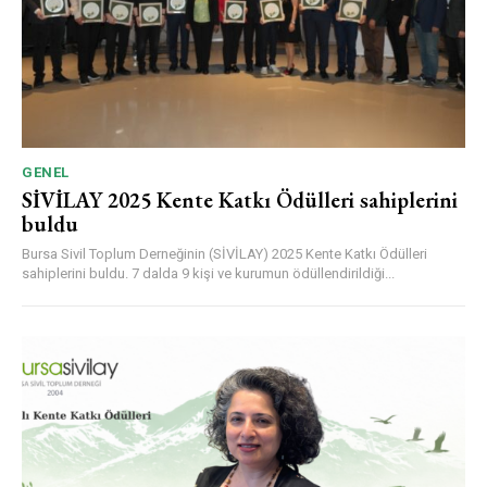
GENEL
SİVİLAY 2025 Kente Katkı Ödülleri sahiplerini
buldu
Bursa Sivil Toplum Derneğinin (SİVİLAY) 2025 Kente Katkı Ödülleri
sahiplerini buldu. 7 dalda 9 kişi ve kurumun ödüllendirildiği...