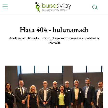
Hata 404 - bulunamadı
Aradığınızı bulamadık. En son hikayelerimizi veya kategorilerimizi
inceleyin.