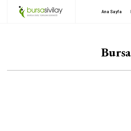
Ana Sayfa
Bursa