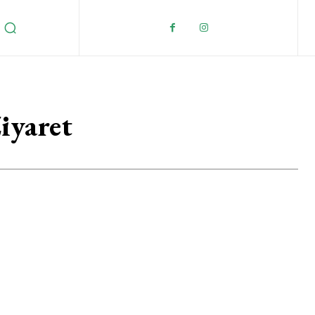
iyaret