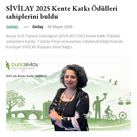
SİVİLAY 2025 Kente Katkı Ödülleri
sahiplerini buldu
Sivilay
-
25 Mayıs 2026
GENEL
Bursa Sivil Toplum Derneğinin (SİVİLAY) 2025 Kente Katkı Ödülleri
sahiplerini buldu. 7 dalda 9 kişi ve kurumun ödüllendirildiği törende
konuşan SİVİLAY Başkanı Sibel Bağcı...