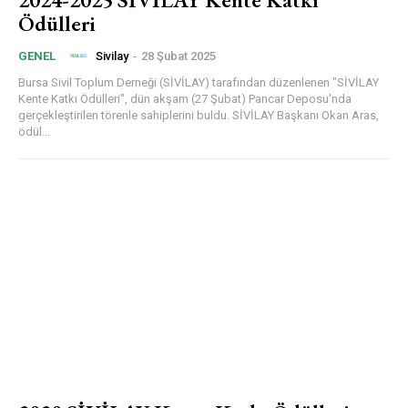
Ödülleri
Sivilay
-
28 Şubat 2025
GENEL
Bursa Sivil Toplum Derneği (SİVİLAY) tarafından düzenlenen "SİVİLAY
Kente Katkı Ödülleri", dün akşam (27 Şubat) Pancar Deposu'nda
gerçekleştirilen törenle sahiplerini buldu. SİVİLAY Başkanı Okan Aras,
ödül...