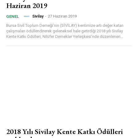
Haziran 2019
Sivilay
-
27 Haziran 2019
GENEL
Bursa Sivil Toplum Derneği’nin (SİVİLAY) kentimize artı değer katan
çalışmaları ödüllendirerek geleneksel hale getirdiği 2018 yılı Sivilay
Kente Katkı Ödülleri, Nilüfer Dernekler Yerleşkesi’nde düzenlenen...
2018 Yılı Sivilay Kente Katkı Ödülleri