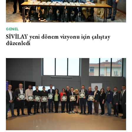
GENEL
SİVİLAY yeni dönem vizyonu için çalıştay
düzenledi