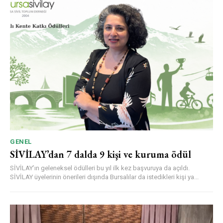
GENEL
SİVİLAY’dan 7 dalda 9 kişi ve kuruma ödül
SİVİLAY’ın geleneksel ödülleri bu yıl ilk kez başvuruya da açıldı.
SİVİLAY üyelerinin önerileri dışında Bursalılar da istedikleri kişi ya...