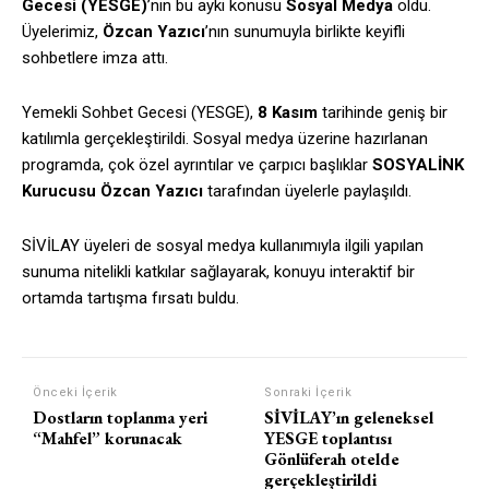
Gecesi (YESGE)
’nin bu ayki konusu
Sosyal Medya
oldu.
Üyelerimiz,
Özcan Yazıcı
’nın sunumuyla birlikte keyifli
sohbetlere imza attı.
Yemekli Sohbet Gecesi (YESGE),
8 Kasım
tarihinde geniş bir
katılımla gerçekleştirildi. Sosyal medya üzerine hazırlanan
programda, çok özel ayrıntılar ve çarpıcı başlıklar
SOSYALİNK
Kurucusu Özcan Yazıcı
tarafından üyelerle paylaşıldı.
SİVİLAY üyeleri de sosyal medya kullanımıyla ilgili yapılan
sunuma nitelikli katkılar sağlayarak, konuyu interaktif bir
ortamda tartışma fırsatı buldu.
Önceki İçerik
Sonraki İçerik
Dostların toplanma yeri
SİVİLAY’ın geleneksel
“Mahfel” korunacak
YESGE toplantısı
Gönlüferah otelde
gerçekleştirildi