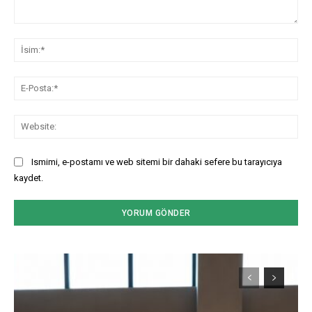
Yorum:
İsi
E-
Pos
Web
Ismimi, e-postamı ve web sitemi bir dahaki sefere bu tarayıcıya
kaydet.