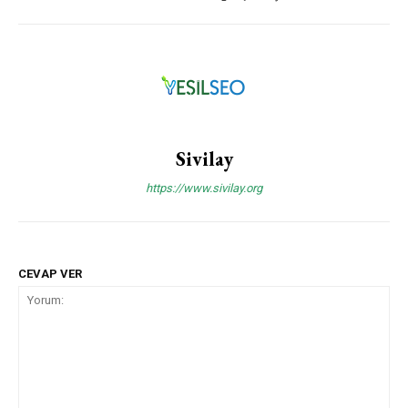
Sivilay
https://www.sivilay.org
CEVAP VER