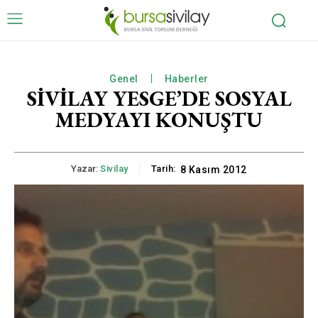
Genel
Haberler
SİVİLAY YESGE’DE SOSYAL
MEDYAYI KONUŞTU
Yazar:
Sivilay
Tarih:
8 Kasım 2012