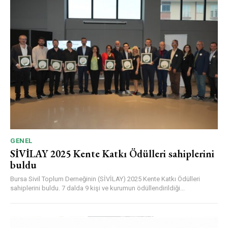
GENEL
SİVİLAY 2025 Kente Katkı Ödülleri sahiplerini
buldu
Bursa Sivil Toplum Derneğinin (SİVİLAY) 2025 Kente Katkı Ödülleri
sahiplerini buldu. 7 dalda 9 kişi ve kurumun ödüllendirildiği...