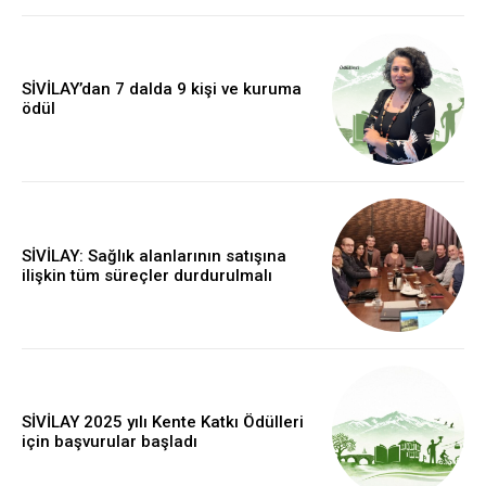
SİVİLAY’dan 7 dalda 9 kişi ve kuruma
ödül
SİVİLAY: Sağlık alanlarının satışına
ilişkin tüm süreçler durdurulmalı
SİVİLAY 2025 yılı Kente Katkı Ödülleri
için başvurular başladı