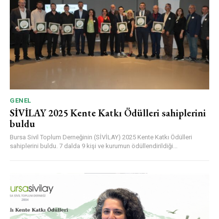
GENEL
SİVİLAY 2025 Kente Katkı Ödülleri sahiplerini
buldu
Bursa Sivil Toplum Derneğinin (SİVİLAY) 2025 Kente Katkı Ödülleri
sahiplerini buldu. 7 dalda 9 kişi ve kurumun ödüllendirildiği...