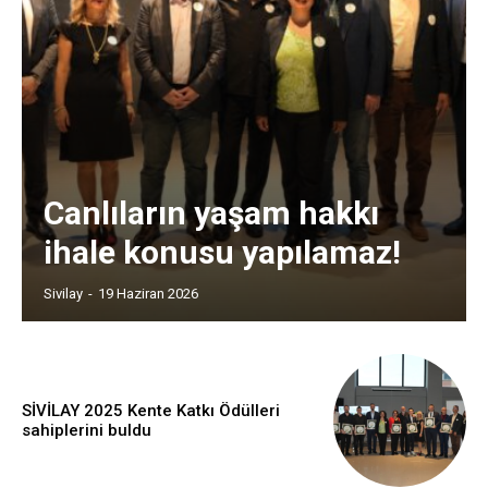
Canlıların yaşam hakkı
ihale konusu yapılamaz!
Sivilay
-
19 Haziran 2026
SİVİLAY 2025 Kente Katkı Ödülleri
sahiplerini buldu