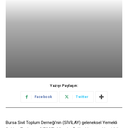
Yazıyı Paylaşın:
Facebook
Twitter
Bursa Sivil Toplum Derneği’nin (SİVİLAY) geleneksel Yemekli