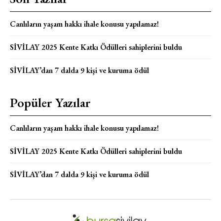
Canlıların yaşam hakkı ihale konusu yapılamaz!
SİVİLAY 2025 Kente Katkı Ödülleri sahiplerini buldu
SİVİLAY’dan 7 dalda 9 kişi ve kuruma ödül
Popüler Yazılar
Canlıların yaşam hakkı ihale konusu yapılamaz!
SİVİLAY 2025 Kente Katkı Ödülleri sahiplerini buldu
SİVİLAY’dan 7 dalda 9 kişi ve kuruma ödül