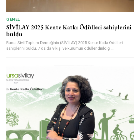
GENEL
SİVİLAY 2025 Kente Katkı Ödülleri sahiplerini
buldu
Bursa Sivil Toplum Derneğinin (SİVİLAY) 2025 Kente Katkı Ödülleri
sahiplerini buldu. 7 dalda 9 kişi ve kurumun ödüllendirildiği...