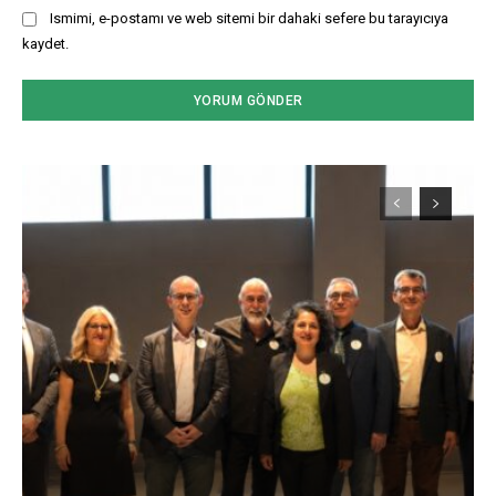
Ismimi, e-postamı ve web sitemi bir dahaki sefere bu tarayıcıya
kaydet.