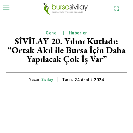
Genel
Haberler
SİVİLAY 20. Yılını Kutladı:
“Ortak Akıl ile Bursa İçin Daha
Yapılacak Çok İş Var”
Yazar:
Sivilay
Tarih:
24 Aralık 2024