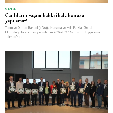
GENEL
Canlıların yaşam hakkı ihale konusu
yapılamaz!
Tarım ve Orman Bakanlığı Doğa Koruma ve Milli Parklar Genel
Müdürlüğü tarafından yayımlanan 2026-2027 Av Turizmi Uygulama
Talimatı'nda...