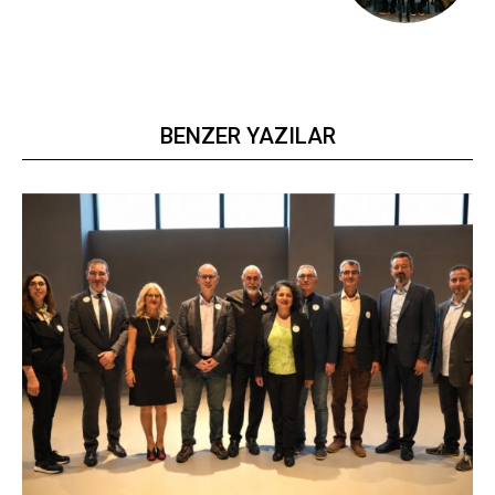
BENZER YAZILAR