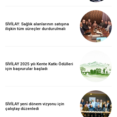
SİVİLAY: Sağlık alanlarının satışına
ilişkin tüm süreçler durdurulmalı
SİVİLAY 2025 yılı Kente Katkı Ödülleri
için başvurular başladı
SİVİLAY yeni dönem vizyonu için
çalıştay düzenledi