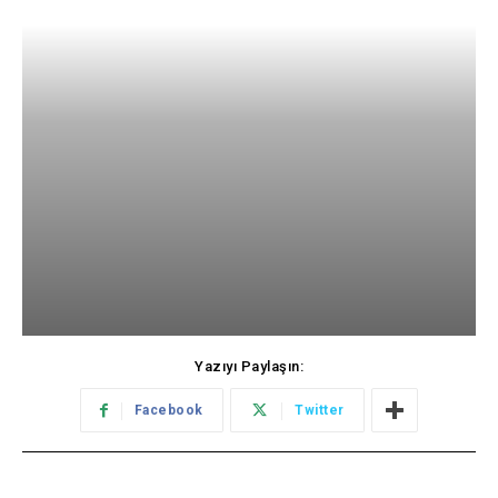
Yazıyı Paylaşın:
Facebook
Twitter