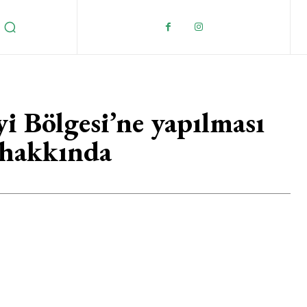
i Bölgesi’ne yapılması
 hakkında