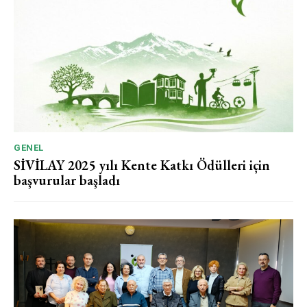
GENEL
SİVİLAY 2025 yılı Kente Katkı Ödülleri için
başvurular başladı