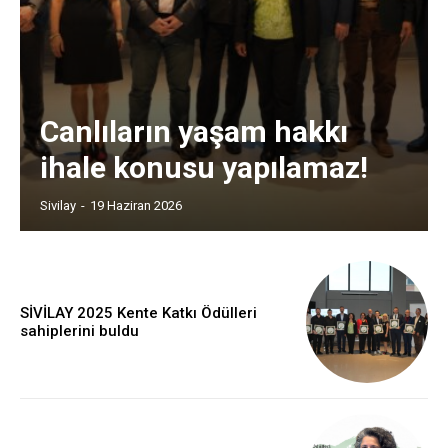
Canlıların yaşam hakkı
ihale konusu yapılamaz!
Sivilay
-
19 Haziran 2026
SİVİLAY 2025 Kente Katkı Ödülleri
sahiplerini buldu