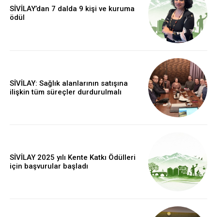
SİVİLAY’dan 7 dalda 9 kişi ve kuruma
ödül
SİVİLAY: Sağlık alanlarının satışına
ilişkin tüm süreçler durdurulmalı
SİVİLAY 2025 yılı Kente Katkı Ödülleri
için başvurular başladı