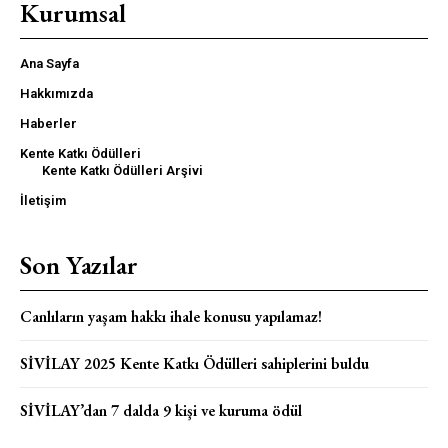
Kurumsal
Ana Sayfa
Hakkımızda
Haberler
Kente Katkı Ödülleri
Kente Katkı Ödülleri Arşivi
İletişim
Son Yazılar
Canlıların yaşam hakkı ihale konusu yapılamaz!
SİVİLAY 2025 Kente Katkı Ödülleri sahiplerini buldu
SİVİLAY’dan 7 dalda 9 kişi ve kuruma ödül