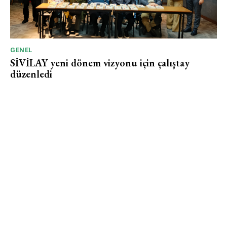
GENEL
SİVİLAY yeni dönem vizyonu için çalıştay
düzenledi