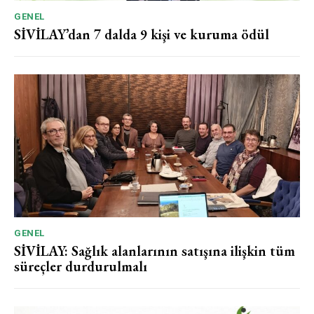
GENEL
SİVİLAY’dan 7 dalda 9 kişi ve kuruma ödül
GENEL
SİVİLAY: Sağlık alanlarının satışına ilişkin tüm
süreçler durdurulmalı