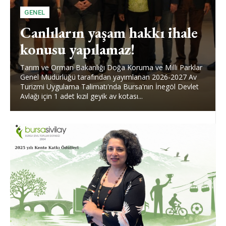
GENEL
Canlıların yaşam hakkı ihale
konusu yapılamaz!
Tarım ve Orman Bakanlığı Doğa Koruma ve Milli Parklar
Genel Müdürlüğü tarafından yayımlanan 2026-2027 Av
Turizmi Uygulama Talimatı'nda Bursa'nın İnegöl Devlet
Avlağı için 1 adet kızıl geyik av kotası...